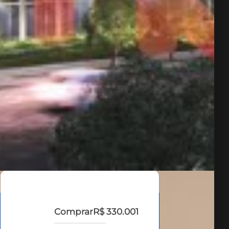
Comprar
R$ 330.001