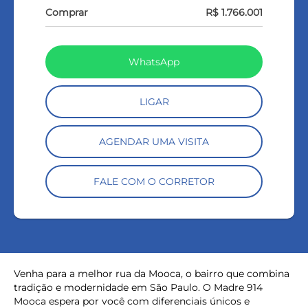
Comprar
R$ 1.766.001
WhatsApp
LIGAR
AGENDAR UMA VISITA
FALE COM O CORRETOR
Venha para a melhor rua da Mooca, o bairro que combina
tradição e modernidade em São Paulo. O Madre 914
Mooca espera por você com diferenciais únicos e