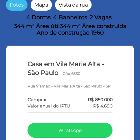
Fotos
Mapa
Vista da rua
4 Dorms
4 Banheiros
2 Vagas
344 m² Área útil
344 m² Área construída
Ano de construção 1960
Casa em Vila Maria Alta -
São Paulo
- Cód.6530
Rua Viamão - Vila Maria Alta - São Paulo - SP
Comprar
R$ 850.000
Valor anual do IPTU
R$ 4.690
WhatsApp