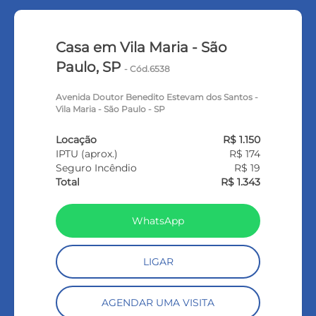
Casa em Vila Maria - São
Paulo, SP
- Cód.6538
Avenida Doutor Benedito Estevam dos Santos -
Vila Maria - São Paulo - SP
Locação
R$ 1.150
IPTU (aprox.)
R$ 174
Seguro Incêndio
R$ 19
Total
R$ 1.343
WhatsApp
LIGAR
AGENDAR UMA VISITA